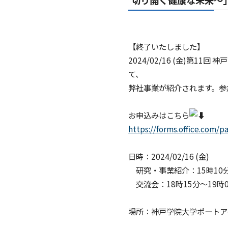
切り開く健康な未来～
【終了いたしました】
2024/02/16 (金)
て、
弊社事業が紹介されます。参
お申込みはこちら
https://forms.office.com/
日時：2024/02/16 (金)
研究・事業紹介：15時10
交流会：18時15分～19時0
場所：神戸学院大学ポートアイ