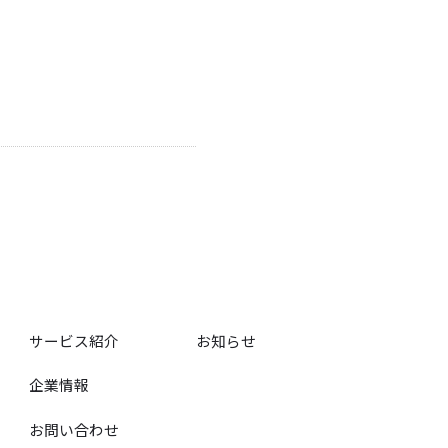
サービス紹介
お知らせ
企業情報
お問い合わせ