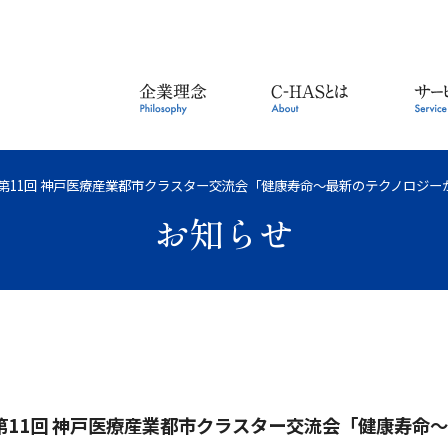
第11回 神戸医療産業都市クラスター交流会「健康寿命～最新のテクノロジー
お知らせ
第11回 神戸医療産業都市クラスター交流会「健康寿命