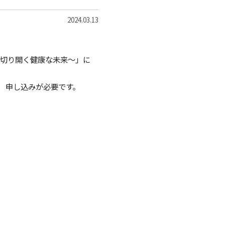
2024.03.13
ーが切り開く健康な未来～」に
 申し込みが必要です。