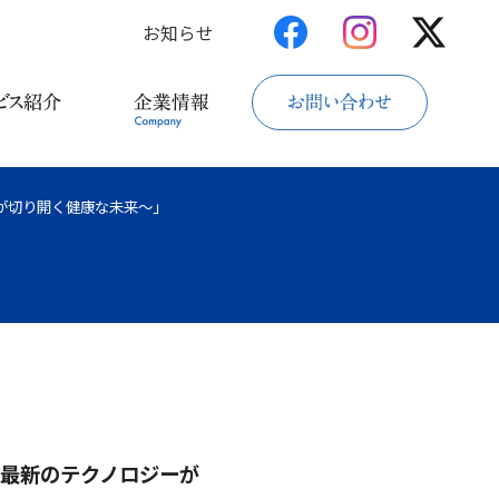
お知らせ
が切り開く健康な未来～」
～最新のテクノロジーが