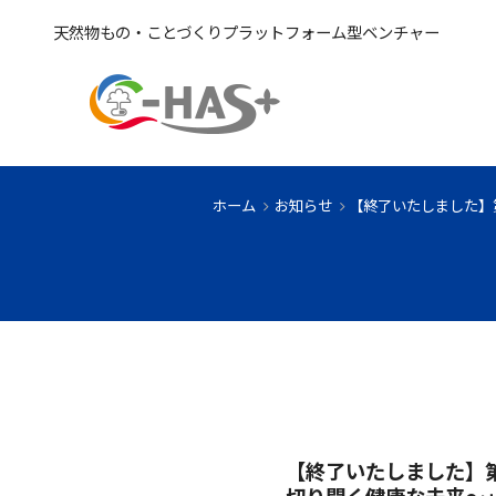
天然物もの・ことづくりプラットフォーム型ベンチャー
ホーム
お知らせ
【終了いたしました】
【終了いたしました】